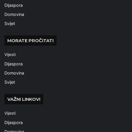
Dijaspora
Domovina
Svijet
MORATE PROČITATI
Vijesti
Dijaspora
Domovina
Svijet
VAŽNI LINKOVI
Vijesti
Dijaspora
Domovina