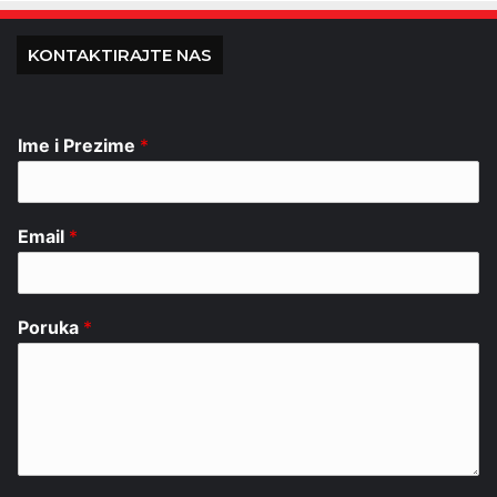
KONTAKTIRAJTE NAS
Ime i Prezime
*
Email
*
Poruka
*