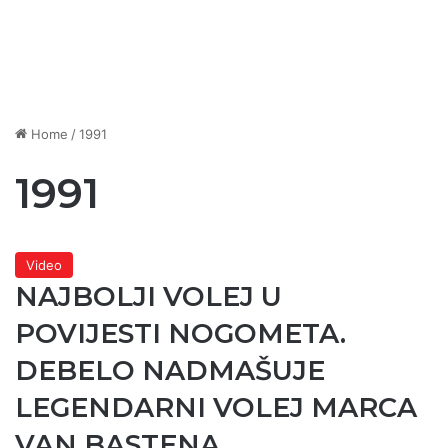
Home
/
1991
1991
Video
NAJBOLJI VOLEJ U
POVIJESTI NOGOMETA.
DEBELO NADMAŠUJE
LEGENDARNI VOLEJ MARCA
VAN BASTENA.