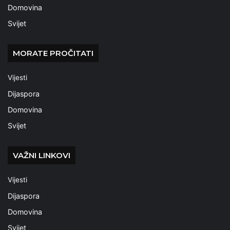
Domovina
Svijet
MORATE PROČITATI
Vijesti
Dijaspora
Domovina
Svijet
VAŽNI LINKOVI
Vijesti
Dijaspora
Domovina
Svijet