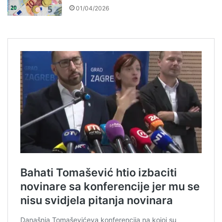
01/04/2026