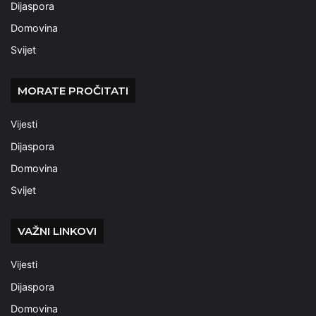
Dijaspora
Domovina
Svijet
MORATE PROČITATI
Vijesti
Dijaspora
Domovina
Svijet
VAŽNI LINKOVI
Vijesti
Dijaspora
Domovina