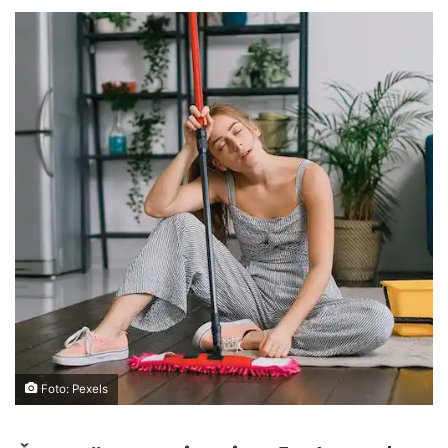
Foto: Pexels