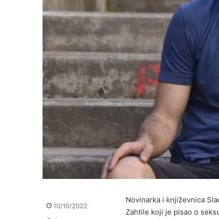
Novinarka i književnica Sla
10/10/2022
Zahtile koji je pisao o sek