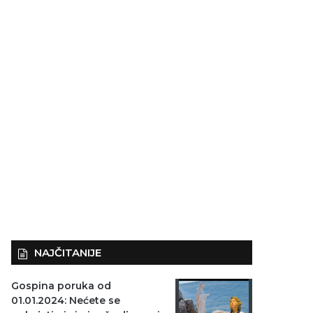
NAJČITANIJE
Gospina poruka od
01.01.2024: Nećete se