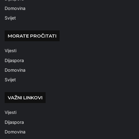
Domovina
Svijet
MORATE PROČITATI
Vijesti
Dijaspora
Domovina
Svijet
VAŽNI LINKOVI
Vijesti
Dijaspora
Domovina