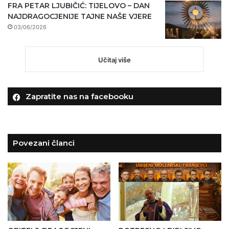
FRA PETAR LJUBIČIĆ: TIJELOVO – DAN
NAJDRAGOCJENIJE TAJNE NAŠE VJERE
03/06/2026
Učitaj više
Zapratite nas na facebooku
Povezani članci