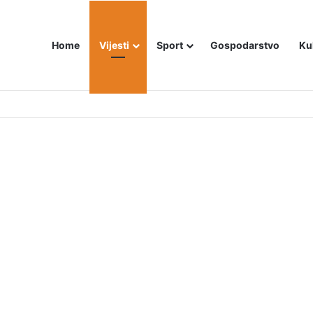
Home
Vijesti
Sport
Gospodarstvo
Ku