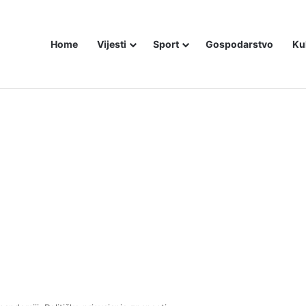
Home
Vijesti
Sport
Gospodarstvo
Ku