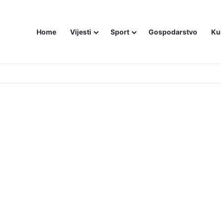
Home
Vijesti
Sport
Gospodarstvo
Ku