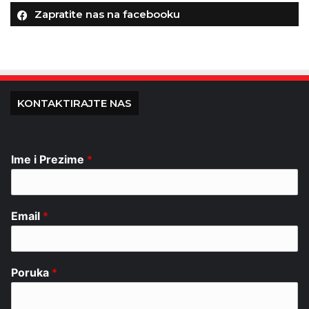
Zapratite nas na facebooku
KONTAKTIRAJTE NAS
Ime i Prezime
*
Email
*
Poruka
*