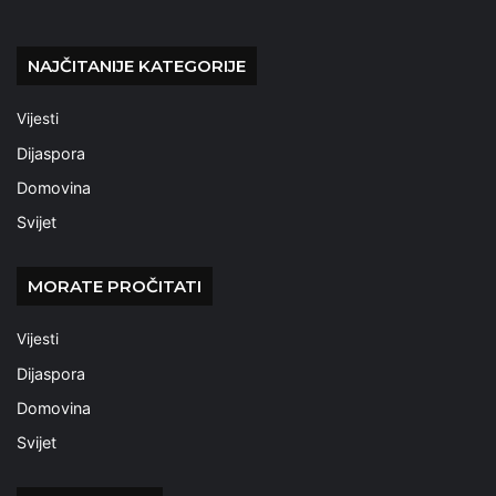
NAJČITANIJE KATEGORIJE
Vijesti
Dijaspora
Domovina
Svijet
MORATE PROČITATI
Vijesti
Dijaspora
Domovina
Svijet