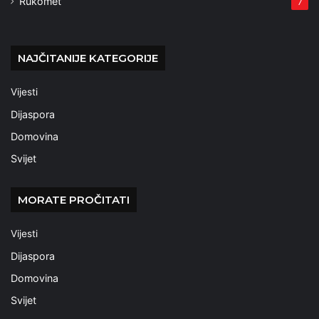
Rukomet
7
NAJČITANIJE KATEGORIJE
Vijesti
Dijaspora
Domovina
Svijet
MORATE PROČITATI
Vijesti
Dijaspora
Domovina
Svijet