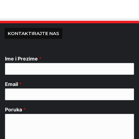
KONTAKTIRAJTE NAS
Ime i Prezime
*
Email
*
Poruka
*