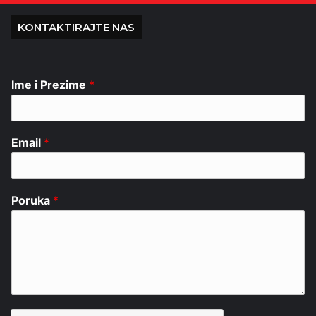
KONTAKTIRAJTE NAS
Ime i Prezime
*
Email
*
Poruka
*