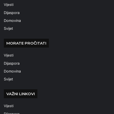
Vijesti
Dijaspora
Domovina
Svijet
MORATE PROČITATI
Vijesti
Dijaspora
Domovina
Svijet
VAŽNI LINKOVI
Vijesti
Dijaspora