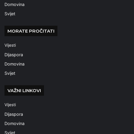
Domovina
Svijet
MORATE PROČITATI
Vijesti
Dijaspora
Domovina
Svijet
VAŽNI LINKOVI
Vijesti
Dijaspora
Domovina
Svijet