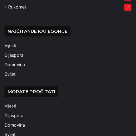
Rukomet
7
NAJČITANIJE KATEGORIJE
Vijesti
Dijaspora
Domovina
Svijet
MORATE PROČITATI
Vijesti
Dijaspora
Domovina
Svijet