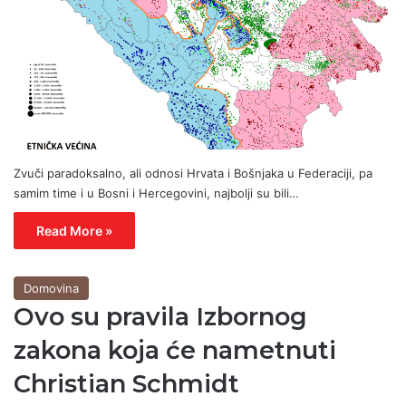
Zvuči paradoksalno, ali odnosi Hrvata i Bošnjaka u Federaciji, pa
samim time i u Bosni i Hercegovini, najbolji su bili…
Read More »
Domovina
Ovo su pravila Izbornog
zakona koja će nametnuti
Christian Schmidt