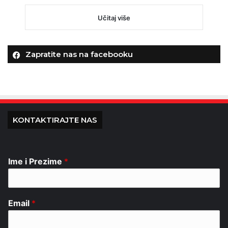
Učitaj više
Zapratite nas na facebooku
KONTAKTIRAJTE NAS
Ime i Prezime
*
Email
*