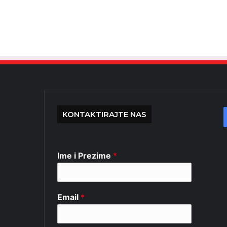
KONTAKTIRAJTE NAS
Ime i Prezime
*
Email
*