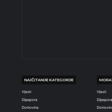
NAJČITANIJE KATEGORIJE
MORAT
Vijesti
Vijesti
Dijaspora
Dijaspor
Domovina
Domovin