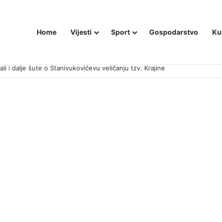
Home
Vijesti
Sport
Gospodarstvo
Ku