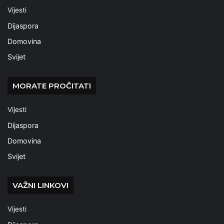
Vijesti
Dijaspora
Domovina
Svijet
MORATE PROČITATI
Vijesti
Dijaspora
Domovina
Svijet
VAŽNI LINKOVI
Vijesti