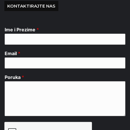
KONTAKTIRAJTE NAS
Ime i Prezime
*
Email
*
Poruka
*