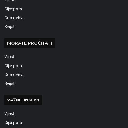
Dijaspora
Domovina
Svijet
MORATE PROČITATI
Vijesti
Dijaspora
Domovina
Svijet
VAŽNI LINKOVI
Vijesti
Dijaspora