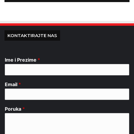
KONTAKTIRAJTE NAS
Ime i Prezime
*
Email
*
Poruka
*