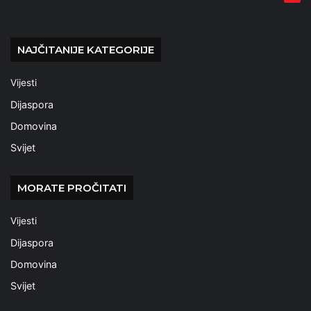
NAJČITANIJE KATEGORIJE
Vijesti
Dijaspora
Domovina
Svijet
MORATE PROČITATI
Vijesti
Dijaspora
Domovina
Svijet