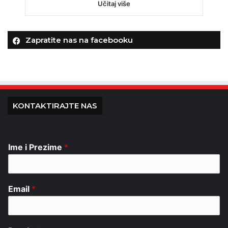
Učitaj više
Zapratite nas na facebooku
KONTAKTIRAJTE NAS
Ime i Prezime
*
Email
*