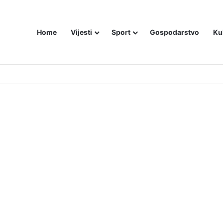
Home
Vijesti
Sport
Gospodarstvo
Ku