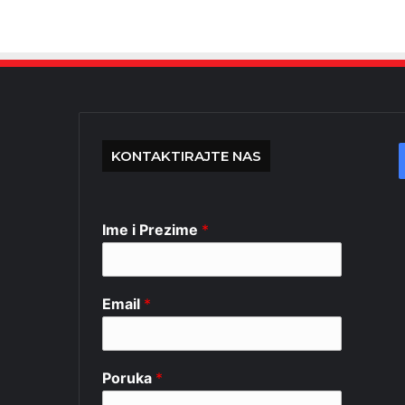
KONTAKTIRAJTE NAS
Ime i Prezime
*
Email
*
Poruka
*