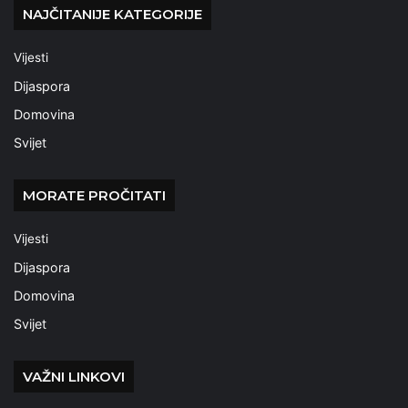
NAJČITANIJE KATEGORIJE
Vijesti
Dijaspora
Domovina
Svijet
MORATE PROČITATI
Vijesti
Dijaspora
Domovina
Svijet
VAŽNI LINKOVI