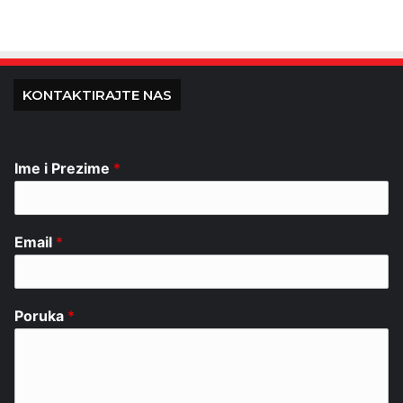
KONTAKTIRAJTE NAS
Ime i Prezime
*
Email
*
Poruka
*