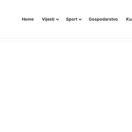
Home
Vijesti
Sport
Gospodarstvo
Ku