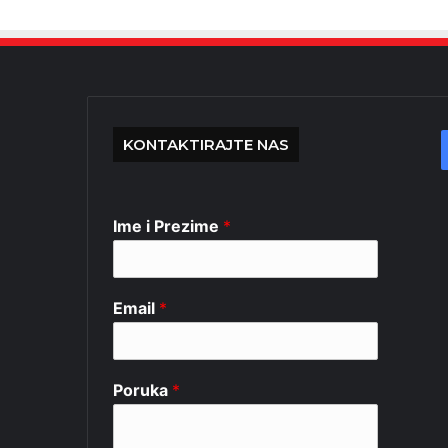
KONTAKTIRAJTE NAS
Ime i Prezime
*
Email
*
Poruka
*