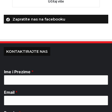
Učitaj više
Zapratite nas na facebooku
KONTAKTIRAJTE NAS
Ime i Prezime
*
Email
*