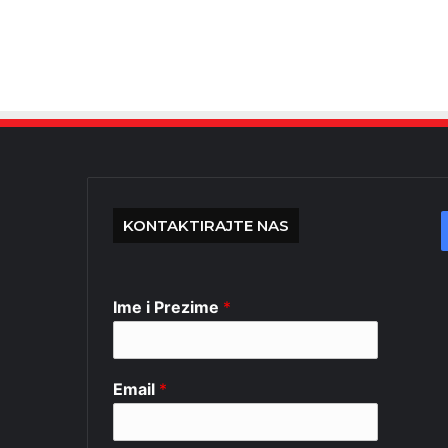
KONTAKTIRAJTE NAS
Ime i Prezime
*
Email
*