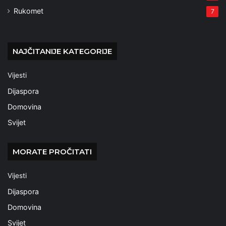
Rukomet
7
NAJČITANIJE KATEGORIJE
Vijesti
Dijaspora
Domovina
Svijet
MORATE PROČITATI
Vijesti
Dijaspora
Domovina
Svijet