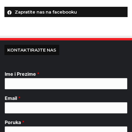
Zapratite nas na facebooku
KONTAKTIRAJTE NAS
Ime i Prezime
*
Email
*
Poruka
*