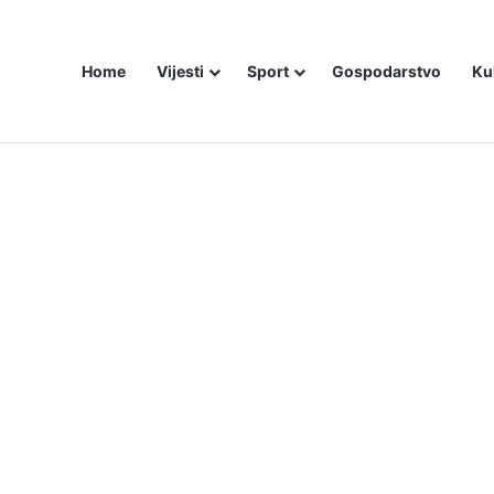
Home
Vijesti
Sport
Gospodarstvo
Ku