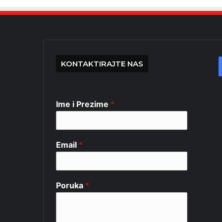
KONTAKTIRAJTE NAS
Ime i Prezime
*
Email
*
Poruka
*