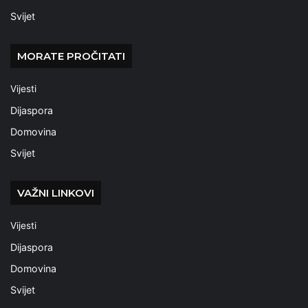
Svijet
MORATE PROČITATI
Vijesti
Dijaspora
Domovina
Svijet
VAŽNI LINKOVI
Vijesti
Dijaspora
Domovina
Svijet