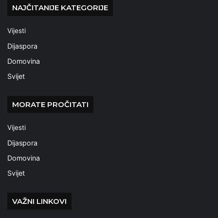
NAJČITANIJE KATEGORIJE
Vijesti
Dijaspora
Domovina
Svijet
MORATE PROČITATI
Vijesti
Dijaspora
Domovina
Svijet
VAŽNI LINKOVI