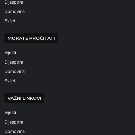
Dijaspora
Domovina
Svijet
MORATE PROČITATI
Vijesti
Dijaspora
Domovina
Svijet
VAŽNI LINKOVI
Vijesti
Dijaspora
Domovina