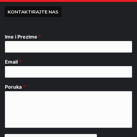
KONTAKTIRAJTE NAS
Ime i Prezime
*
Email
*
Poruka
*