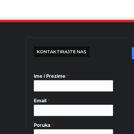
KONTAKTIRAJTE NAS
Ime i Prezime
*
Email
*
Poruka
*