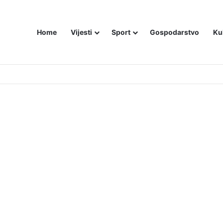
Home
Vijesti
Sport
Gospodarstvo
Ku