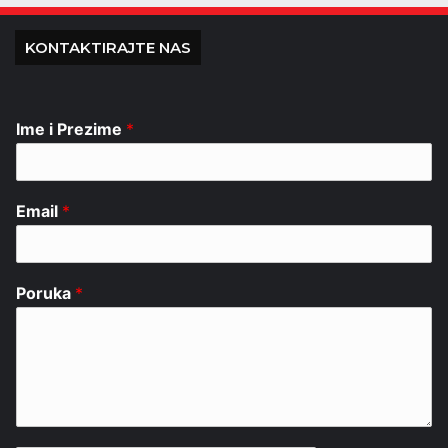
KONTAKTIRAJTE NAS
Ime i Prezime
*
Email
*
Poruka
*