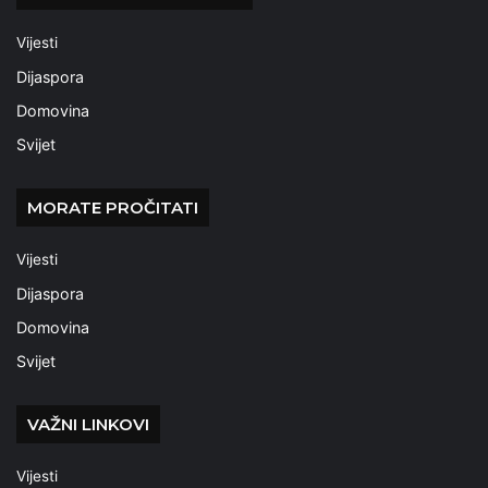
Vijesti
Dijaspora
Domovina
Svijet
MORATE PROČITATI
Vijesti
Dijaspora
Domovina
Svijet
VAŽNI LINKOVI
Vijesti