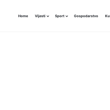
Home
Vijesti
Sport
Gospodarstvo
Ku