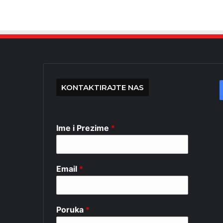
KONTAKTIRAJTE NAS
Ime i Prezime
*
Email
*
Poruka
*