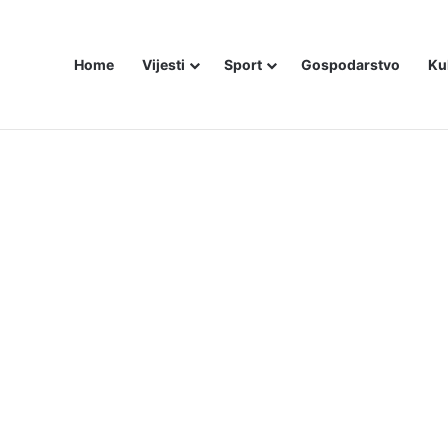
Home
Vijesti
Sport
Gospodarstvo
Ku