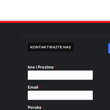
KONTAKTIRAJTE NAS
Ime i Prezime
*
Email
*
Poruka
*