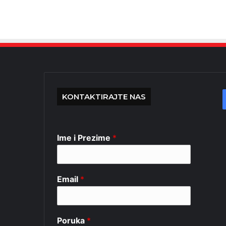
KONTAKTIRAJTE NAS
Ime i Prezime
*
Email
*
Poruka
*