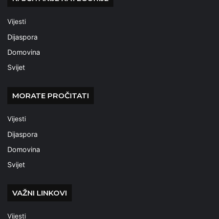
Vijesti
Dijaspora
Domovina
Svijet
MORATE PROČITATI
Vijesti
Dijaspora
Domovina
Svijet
VAŽNI LINKOVI
Vijesti