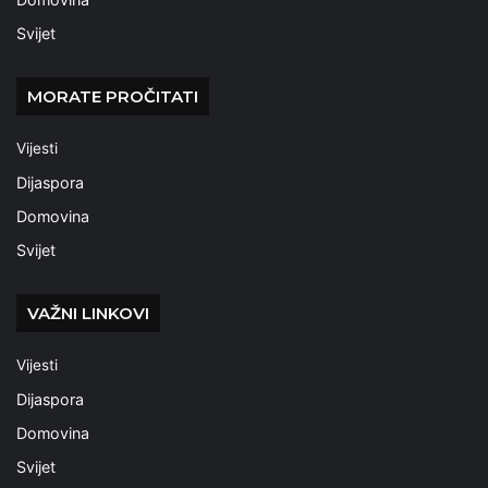
Svijet
MORATE PROČITATI
Vijesti
Dijaspora
Domovina
Svijet
VAŽNI LINKOVI
Vijesti
Dijaspora
Domovina
Svijet