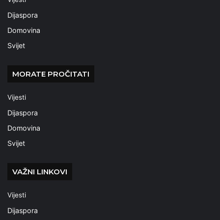
Dijaspora
Domovina
Svijet
MORATE PROČITATI
Vijesti
Dijaspora
Domovina
Svijet
VAŽNI LINKOVI
Vijesti
Dijaspora