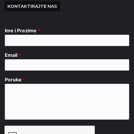
KONTAKTIRAJTE NAS
Ime i Prezime
*
Email
*
Poruka
*