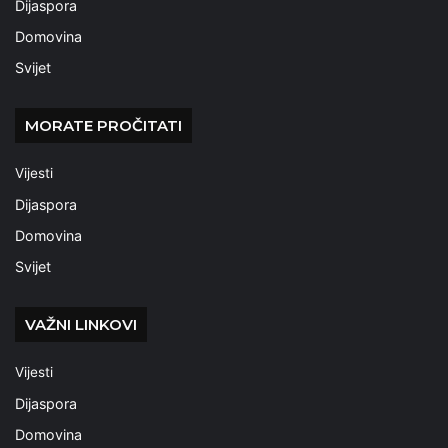
Dijaspora
Domovina
Svijet
MORATE PROČITATI
Vijesti
Dijaspora
Domovina
Svijet
VAŽNI LINKOVI
Vijesti
Dijaspora
Domovina