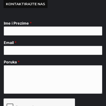
KONTAKTIRAJTE NAS
Ime i Prezime
*
Email
*
Poruka
*