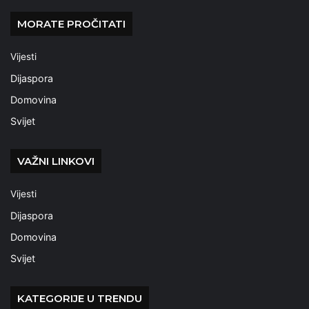
MORATE PROČITATI
Vijesti
Dijaspora
Domovina
Svijet
VAŽNI LINKOVI
Vijesti
Dijaspora
Domovina
Svijet
KATEGORIJE U TRENDU