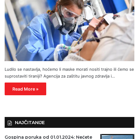
Ludilo se nastavlja, hoćemo li maske morati nositi trajno ili ćemo se
suprostaviti tiraniji? Agencija za zaštitu javnog zdravlja i…
Read More »
NAJČITANIJE
Gospina poruka od 01.01.2024: Nećete