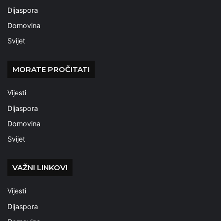
Dijaspora
Domovina
Svijet
MORATE PROČITATI
Vijesti
Dijaspora
Domovina
Svijet
VAŽNI LINKOVI
Vijesti
Dijaspora