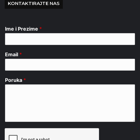
KONTAKTIRAJTE NAS
Ime i Prezime
*
Email
*
Poruka
*