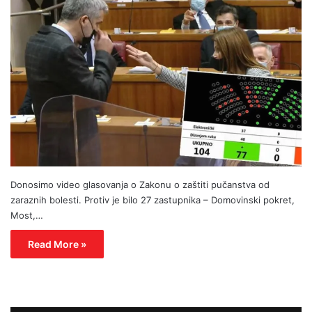
Donosimo video glasovanja o Zakonu o zaštiti pučanstva od
zaraznih bolesti. Protiv je bilo 27 zastupnika – Domovinski pokret,
Most,…
Read More »