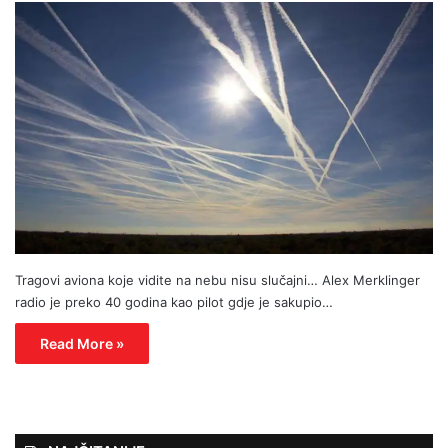
Tragovi aviona koje vidite na nebu nisu slučajni… Alex Merklinger
radio je preko 40 godina kao pilot gdje je sakupio…
Read More »