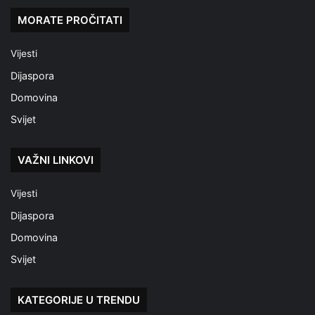
MORATE PROČITATI
Vijesti
Dijaspora
Domovina
Svijet
VAŽNI LINKOVI
Vijesti
Dijaspora
Domovina
Svijet
KATEGORIJE U TRENDU