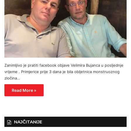
Zanimljivo je pratiti facebook objave Velimira Bujanca u posljednje
vrijeme . Primjerice prije 3 dana je bila obljetnica monstruoznog
zločina…
Read More »
NAJČITANIJE