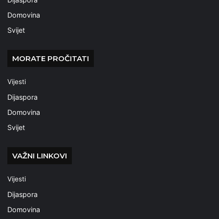
Domovina
Svijet
MORATE PROČITATI
Vijesti
Dijaspora
Domovina
Svijet
VAŽNI LINKOVI
Vijesti
Dijaspora
Domovina