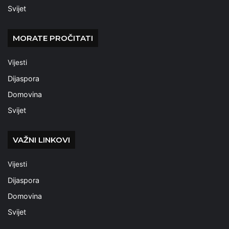
Svijet
MORATE PROČITATI
Vijesti
Dijaspora
Domovina
Svijet
VAŽNI LINKOVI
Vijesti
Dijaspora
Domovina
Svijet