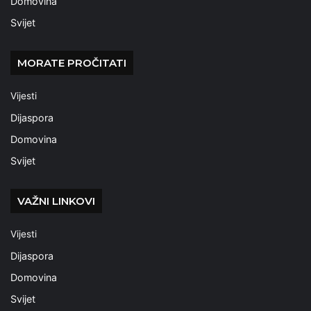
Domovina
Svijet
MORATE PROČITATI
Vijesti
Dijaspora
Domovina
Svijet
VAŽNI LINKOVI
Vijesti
Dijaspora
Domovina
Svijet