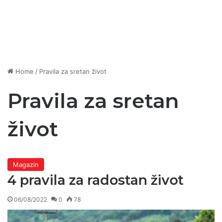
Home
/
Pravila za sretan život
Pravila za sretan
život
Magazin
4 pravila za radostan život
06/08/2022
0
78