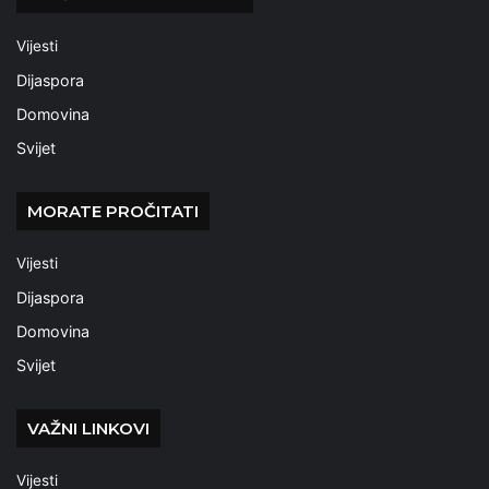
Vijesti
Dijaspora
Domovina
Svijet
MORATE PROČITATI
Vijesti
Dijaspora
Domovina
Svijet
VAŽNI LINKOVI
Vijesti