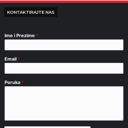
KONTAKTIRAJTE NAS
Ime i Prezime
*
Email
*
Poruka
*