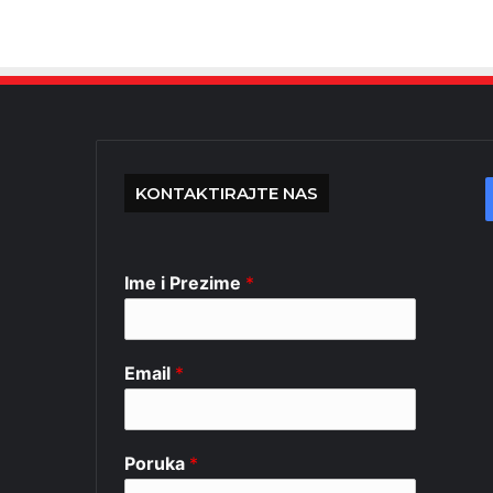
KONTAKTIRAJTE NAS
Ime i Prezime
*
Email
*
Poruka
*