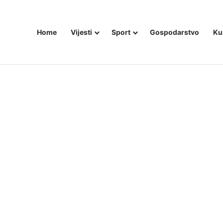
Home
Vijesti
Sport
Gospodarstvo
Ku