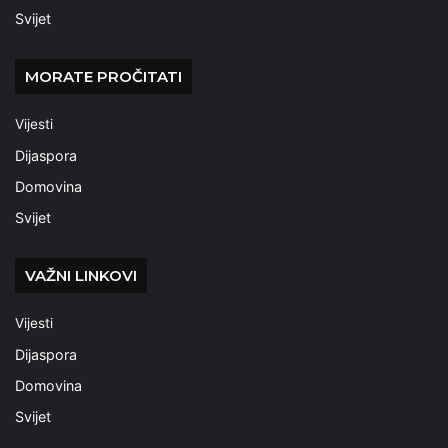
Svijet
MORATE PROČITATI
Vijesti
Dijaspora
Domovina
Svijet
VAŽNI LINKOVI
Vijesti
Dijaspora
Domovina
Svijet