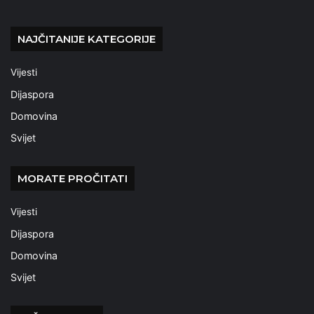
NAJČITANIJE KATEGORIJE
Vijesti
Dijaspora
Domovina
Svijet
MORATE PROČITATI
Vijesti
Dijaspora
Domovina
Svijet