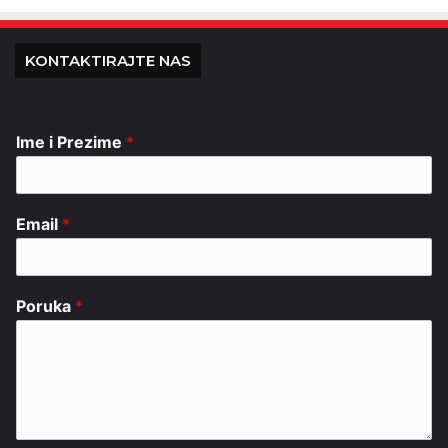
KONTAKTIRAJTE NAS
Ime i Prezime
*
Email
*
Poruka
*