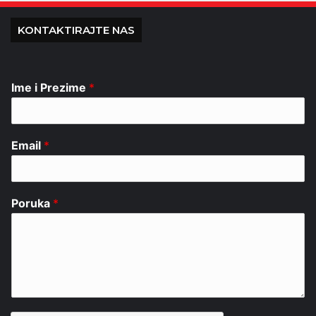
KONTAKTIRAJTE NAS
Ime i Prezime
*
Email
*
Poruka
*