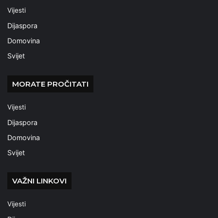
Vijesti
Dijaspora
Domovina
Svijet
MORATE PROČITATI
Vijesti
Dijaspora
Domovina
Svijet
VAŽNI LINKOVI
Vijesti