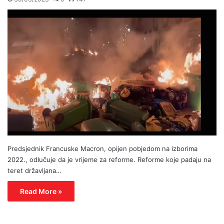
Predsjednik Francuske Macron, opijen pobjedom na izborima
2022., odlučuje da je vrijeme za reforme. Reforme koje padaju na
teret državljana…
Read More »